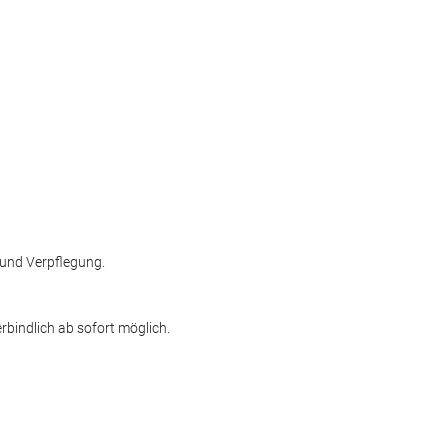
 und Verpflegung.
bindlich ab sofort möglich.