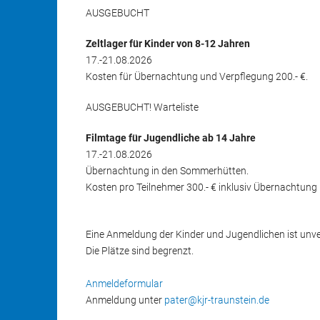
AUSGEBUCHT
Zeltlager für Kinder von 8-12 Jahren
17.-21.08.2026
Kosten für Übernachtung und Verpflegung 200.- €.
AUSGEBUCHT! Warteliste
Filmtage für Jugendliche ab 14 Jahre
17.-21.08.2026
Übernachtung in den Sommerhütten.
Kosten pro Teilnehmer 300.- € inklusiv Übernachtung
Eine Anmeldung der Kinder und Jugendlichen ist unver
Die Plätze sind begrenzt.
Anmeldeformular
Anmeldung unter
pater@kjr-traunstein.de