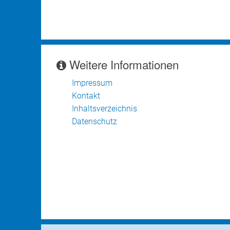
Weitere Informationen
Impressum
Kontakt
Inhaltsverzeichnis
Datenschutz