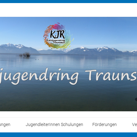
ungen
JugendleiterInnen Schulungen
Förderungen
Ve