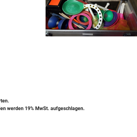
rten.
hulen werden 19% MwSt. aufgeschlagen.