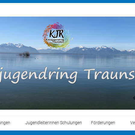
ungen
JugendleiterInnen Schulungen
Förderungen
Ve